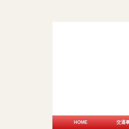
HOME
交通