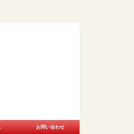
ス
お問い合わせ