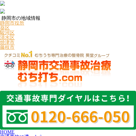
静岡市の地域情報
静岡市役所
葵区
駿河区
清水区
焼津市
藤枝市
HOME