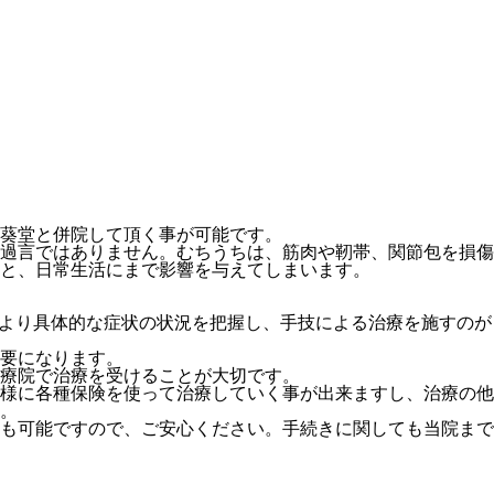
葵堂と併院して頂く事が可能です。
過言ではありません。むちうちは、筋肉や靭帯、関節包を損傷
と、日常生活にまで影響を与えてしまいます。
により具体的な症状の状況を把握し、手技による治療を施すのが
要になります。
療院で治療を受けることが大切です。
様に各種保険を使って治療していく事が出来ますし、治療の他
。
も可能ですので、ご安心ください。手続きに関しても当院まで