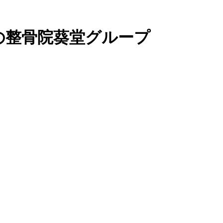
の整骨院葵堂グループ