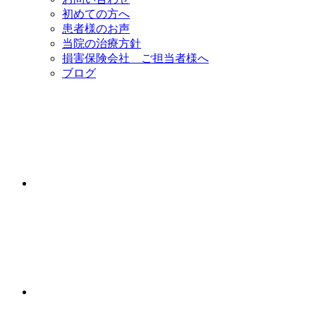
初めての方へ
患者様のお声
当院の治療方針
損害保険会社 ご担当者様へ
ブログ