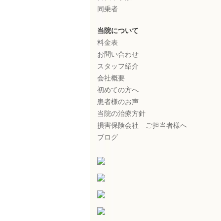
同乗者
当院について
料金表
お問い合わせ
スタッフ紹介
会社概要
初めての方へ
患者様のお声
当院の治療方針
損害保険会社 ご担当者様へ
ブログ