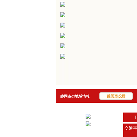
静岡市役所
静岡市の地域情報
交通