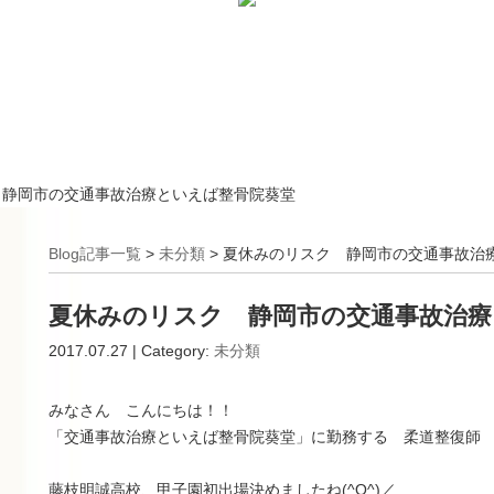
 静岡市の交通事故治療といえば整骨院葵堂
Blog記事一覧
>
未分類
> 夏休みのリスク 静岡市の交通事故治
夏休みのリスク 静岡市の交通事故治療
2017.07.27 | Category:
未分類
みなさん こんにちは！！
「交通事故治療といえば整骨院葵堂」に勤務する 柔道整復師
藤枝明誠高校、甲子園初出場決めましたね(^O^)／