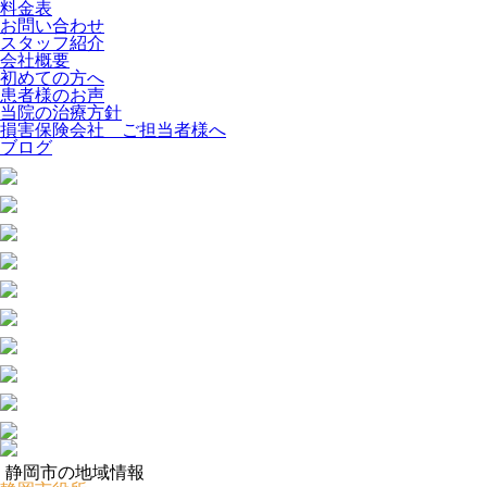
料金表
お問い合わせ
スタッフ紹介
会社概要
初めての方へ
患者様のお声
当院の治療方針
損害保険会社 ご担当者様へ
ブログ
静岡市の地域情報