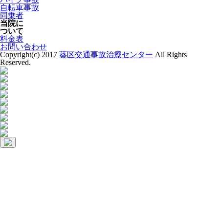
自転車事故
同乗者
当院に
ついて
料金表
お問い合わせ
Copyright(c) 2017
葵区交通事故治療センター
All Rights
Reserved.