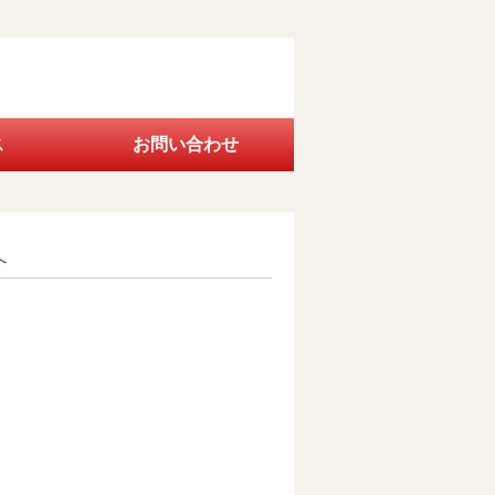
ス
お問い合わせ
へ