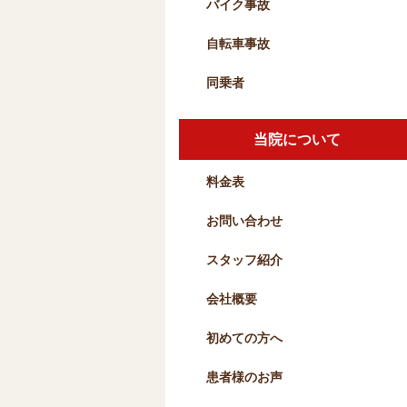
バイク事故
自転車事故
同乗者
当院について
料金表
お問い合わせ
スタッフ紹介
会社概要
初めての方へ
患者様のお声