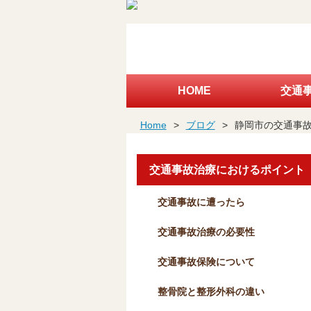
HOME
交通
Home
>
ブログ
>
静岡市の交通事
交通事故治療におけるポイント
交通事故に遭ったら
交通事故治療の必要性
交通事故保険について
整骨院と整形外科の違い