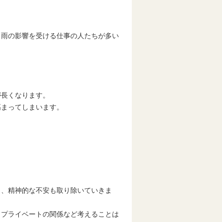
も雨の影響を受ける仕事の人たちが多い
が長くなります。
高まってしまいます。
ら、精神的な不安も取り除いていきま
、プライベートの関係など考えることは