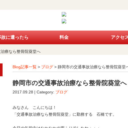
事故に遭ったら
料金
アクセ
故治療なら整骨院葵堂へ
Blog記事一覧
>
ブログ
> 静岡市の交通事故治療なら整骨院葵堂
静岡市の交通事故治療なら整骨院葵堂へ
2017.09.28 | Category:
ブログ
みなさん こんにちは！
「交通事故治療なら整骨院葵堂」に勤務する 石橋です。