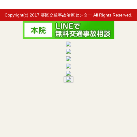
Copyright(c) 2017
葵区交通事故治療センター
All Rights Reserved.