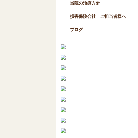
当院の治療方針
損害保険会社 ご担当者様へ
ブログ