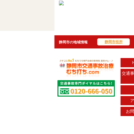
静岡市役所
静岡市の地域情報
交通
お