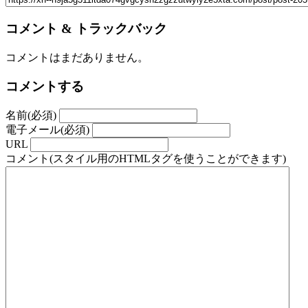
コメント & トラックバック
コメントはまだありません。
コメントする
名前(必須)
電子メール(必須)
URL
コメント(スタイル用のHTMLタグを使うことができます)