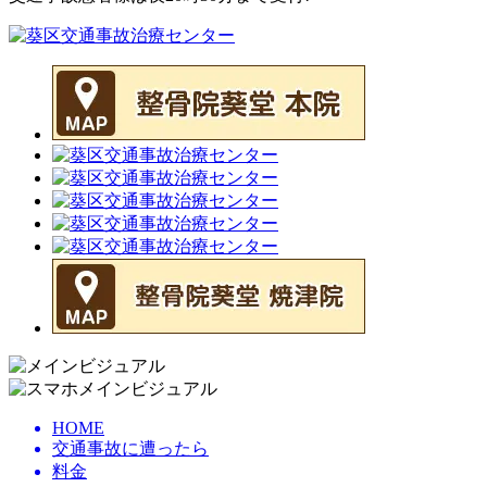
HOME
交通事故に遭ったら
料金