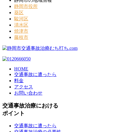
静岡市の地域情報
静岡市役所
葵区
駿河区
清水区
焼津市
藤枝市
HOME
交通事故に遭ったら
料金
アクセス
お問い合わせ
交通事故治療における
ポイント
交通事故に遭ったら
交通事故治療の必要性