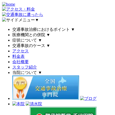
▼
交通事故治療におけるポイント
▼
医療機関との併院
▼
症状について
▼
交通事故のケース
▼
アクセス
料金表
会社概要
スタッフ紹介
当院について
▼