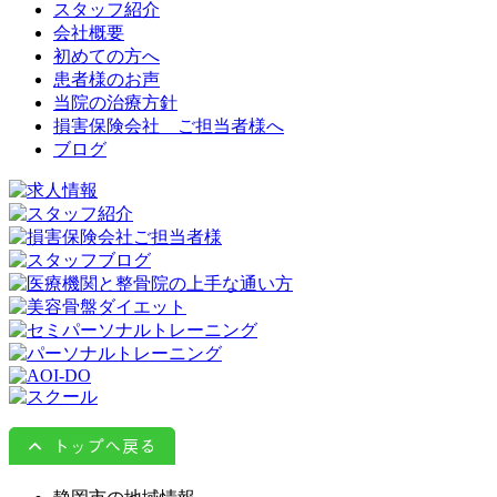
スタッフ紹介
会社概要
初めての方へ
患者様のお声
当院の治療方針
損害保険会社 ご担当者様へ
ブログ