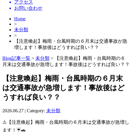
アクセス
お問い合わせ
Home
>
未分類
>
【注意喚起】梅雨・台風時期の６月末は交通事故が急
増します！事故後はどうすれば良い？？
Blog記事一覧
>
未分類
> 【注意喚起】梅雨・台風時期の６
月末は交通事故が急増します！事故後はどうすれば良い？？
【注意喚起】梅雨・台風時期の６月末
は交通事故が急増します！事故後はど
うすれば良い？？
2026.06.27 | Category:
未分類
⚠️【注意喚起】梅雨・台風時期の６月末は交通事故が急増し
ます！☔🚗