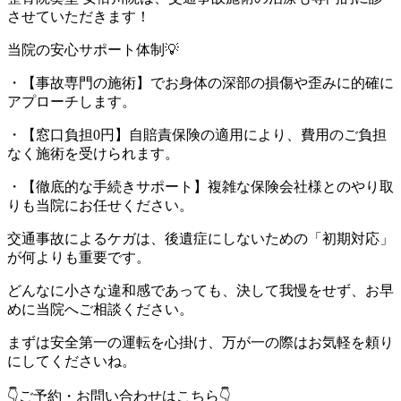
させていただきます！
当院の安心サポート体制💡
・【事故専門の施術】でお身体の深部の損傷や歪みに的確に
アプローチします。
・【窓口負担0円】自賠責保険の適用により、費用のご負担
なく施術を受けられます。
・【徹底的な手続きサポート】複雑な保険会社様とのやり取
りも当院にお任せください。
交通事故によるケガは、後遺症にしないための「初期対応」
が何よりも重要です。
どんなに小さな違和感であっても、決して我慢をせず、お早
めに当院へご相談ください。
まずは安全第一の運転を心掛け、万が一の際はお気軽を頼り
にしてくださいね。
👇ご予約・お問い合わせはこちら👇