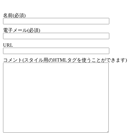
名前(必須)
電子メール(必須)
URL
コメント(スタイル用のHTMLタグを使うことができます)