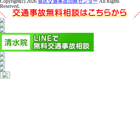
Copyright(c) 2026
葵区交通事故治療センター
All Rights
Reserved.