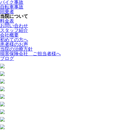
バイク事故
自転車事故
同乗者
当院について
料金表
お問い合わせ
スタッフ紹介
会社概要
初めての方へ
患者様のお声
当院の治療方針
損害保険会社 ご担当者様へ
ブログ