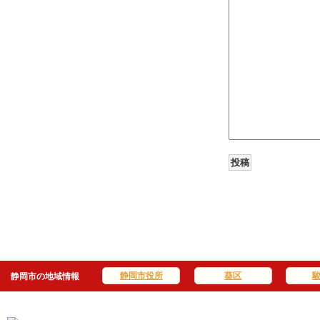
静岡市役所
葵区
静岡市の地域情報