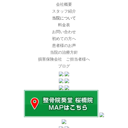
会社概要
スタッフ紹介
当院について
料金表
お問い合わせ
初めての方へ
患者様のお声
当院の治療方針
損害保険会社 ご担当者様へ
ブログ