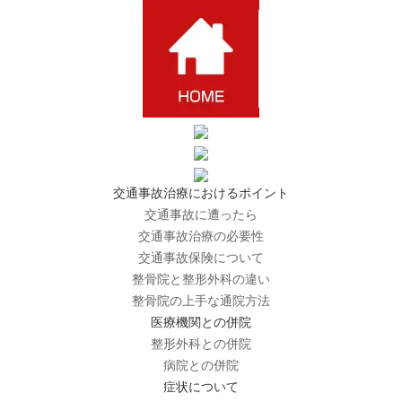
交通事故治療におけるポイント
交通事故に遭ったら
交通事故治療の必要性
交通事故保険について
整骨院と整形外科の違い
整骨院の上手な通院方法
医療機関との併院
整形外科との併院
病院との併院
症状について