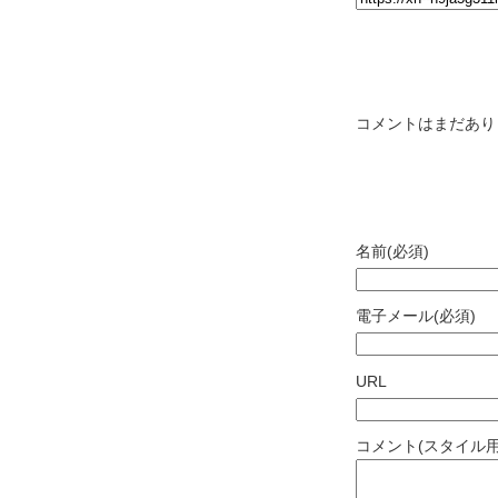
コメント &
コメントはまだあり
コメントす
名前(必須)
電子メール(必須)
URL
コメント(スタイル用