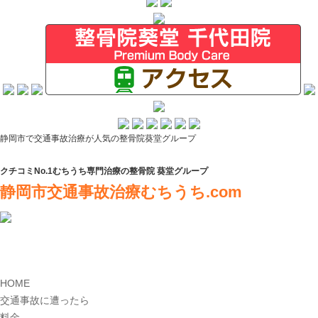
静岡市で交通事故治療が人気の整骨院葵堂グループ
クチコミNo.1むちうち専門治療の整骨院 葵堂グループ
静岡市交通事故治療むちうち.com
HOME
交通事故に遭ったら
料金