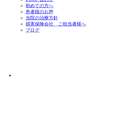
初めての方へ
患者様のお声
当院の治療方針
損害保険会社 ご担当者様へ
ブログ