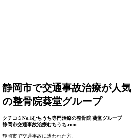
静岡市で交通事故治療が人気
の整骨院葵堂グループ
クチコミNo.1むちうち専門治療の整骨院 葵堂グループ
静岡市交通事故治療むちうち.com
静岡市
で
交通事故
に遭われた方。