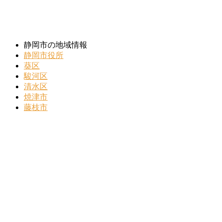
静岡市の地域情報
静岡市役所
葵区
駿河区
清水区
焼津市
藤枝市