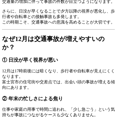
交通量の増加に伴って事故の件数が目立つようになります。
さらに、日没が早くなることで夕方以降の視界が悪化し、歩
行者や自転車との接触事故も多発します。
この時期こそ、交通事故への意識を高めることが大切です。
なぜ12月は交通事故が増えやすいの
か？
① 日没が早く視界が悪い
12月は17時前後には暗くなり、歩行者や自転車が見えにくく
なります。
富士宮市の住宅街や交差点では、出会い頭の事故が増える傾
向にあります。
② 年末の忙しさによる焦り
仕事や家庭の用事で時間に追われ、「少し急ごう」という気
持ちが事故につながるケースも少なくありません。