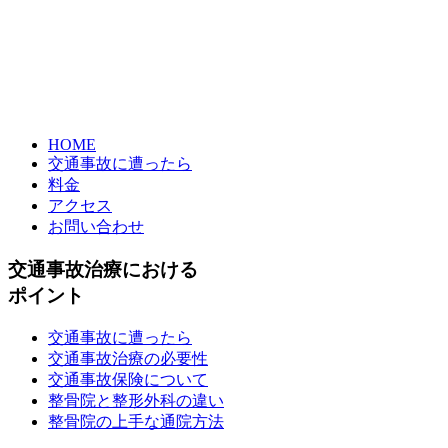
HOME
交通事故に遭ったら
料金
アクセス
お問い合わせ
交通事故治療における
ポイント
交通事故に遭ったら
交通事故治療の必要性
交通事故保険について
整骨院と整形外科の違い
整骨院の上手な通院方法