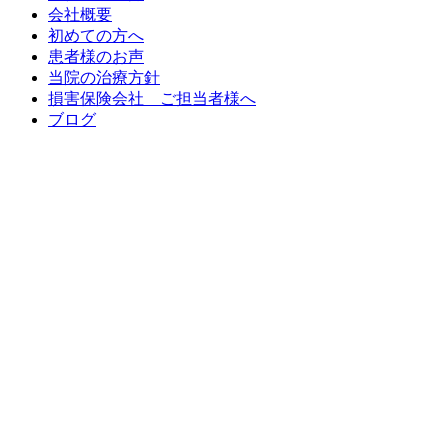
会社概要
初めての方へ
患者様のお声
当院の治療方針
損害保険会社 ご担当者様へ
ブログ