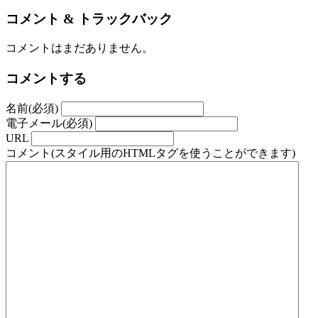
コメント & トラックバック
コメントはまだありません。
コメントする
名前(必須)
電子メール(必須)
URL
コメント(スタイル用のHTMLタグを使うことができます)