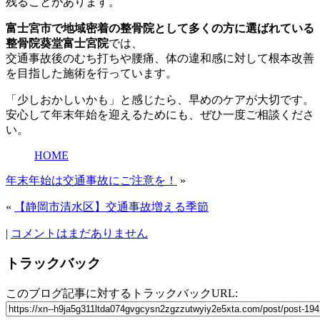
残ることがあります。
富士宮市で地域密着の整骨院として多くの方に選ばれている
整骨院葵堂富士宮院
では、
交通事故後のむち打ちや腰痛、体の違和感に対して根本改善
を目指した施術を行っています。
「少しおかしいかも」と感じたら、早めのケアが大切です。
安心して年末年始を迎えるためにも、ぜひ一度ご相談くださ
い。
HOME
年末年始は交通事故にご注意を！
»
«
【静岡市清水区】交通事故増える季節
|
コメントはまだありません
トラックバック
このブログ記事に対するトラックバックURL: