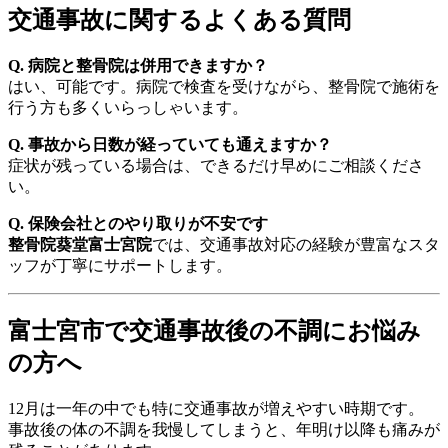
交通事故に関するよくある質問
Q. 病院と整骨院は併用できますか？
はい、可能です。病院で検査を受けながら、整骨院で施術を
行う方も多くいらっしゃいます。
Q. 事故から日数が経っていても通えますか？
症状が残っている場合は、できるだけ早めにご相談くださ
い。
Q. 保険会社とのやり取りが不安です
整骨院葵堂富士宮院
では、交通事故対応の経験が豊富なスタ
ッフが丁寧にサポートします。
富士宮市で交通事故後の不調にお悩み
の方へ
12月は一年の中でも特に交通事故が増えやすい時期です。
事故後の体の不調を我慢してしまうと、年明け以降も痛みが