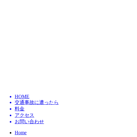
HOME
交通事故に遭ったら
料金
アクセス
お問い合わせ
Home