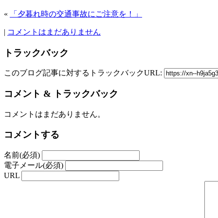
«
「夕暮れ時の交通事故にご注意を！」
|
コメントはまだありません
トラックバック
このブログ記事に対するトラックバックURL:
コメント & トラックバック
コメントはまだありません。
コメントする
名前(必須)
電子メール(必須)
URL