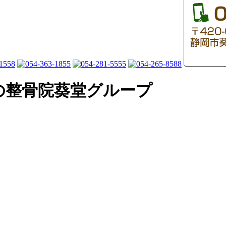
の整骨院葵堂グループ