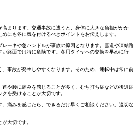
が高まります。交通事故に遭うと、身体に大きな負担がかか
ためにも冬に気を付けるべきポイントをお伝えします。
ブレーキや急ハンドルが事故の原因となります。雪道や凍結路
すい路面では特に危険です。冬用タイヤへの交換を早めに行
く、事故が発生しやすくなります。そのため、運転中は常に前
。首や腰に痛みを感じることが多く、むち打ち症などの後遺症
ックを受けることが大切です。
す。痛みを感じたら、できるだけ早くご相談ください。適切な
とが大切です。