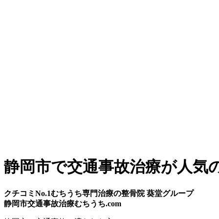
静岡市で交通事故治療が人気
クチコミNo.1むちうち専門治療の整骨院 葵堂グループ
静岡市交通事故治療むちうち.com