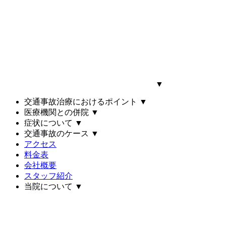
▼
交通事故治療におけるポイント
▼
医療機関との併院
▼
症状について
▼
交通事故のケース
▼
アクセス
料金表
会社概要
スタッフ紹介
当院について
▼