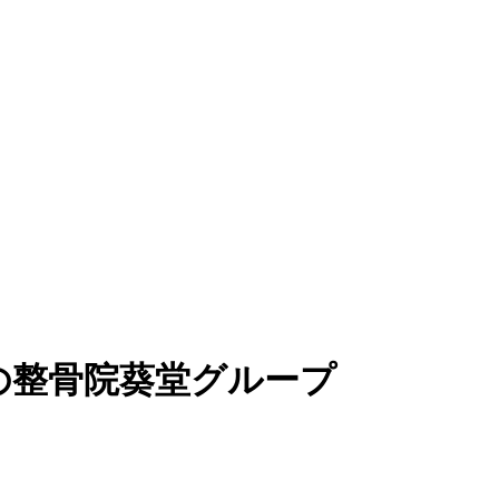
の整骨院葵堂グループ