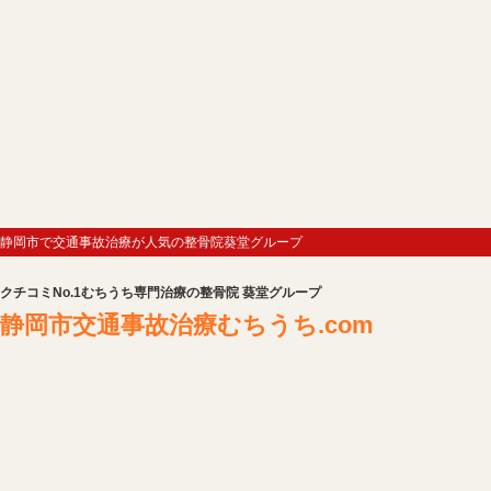
静岡市で交通事故治療が人気の整骨院葵堂グループ
クチコミNo.1むちうち専門治療の整骨院 葵堂グループ
静岡市交通事故治療むちうち.com