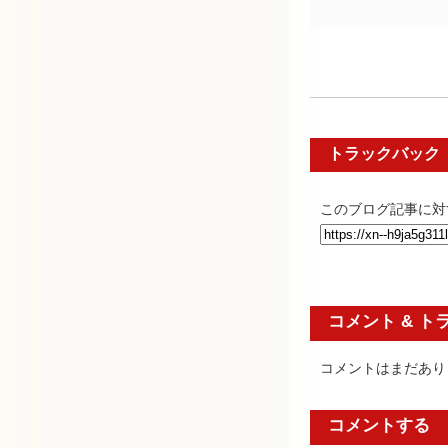
トラックバック
このブログ記事に対
コメント & ト
コメントはまだあり
コメントする