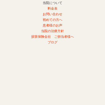
当院について
料金表
お問い合わせ
初めての方へ
患者様のお声
当院の治療方針
損害保険会社 ご担当者様へ
ブログ