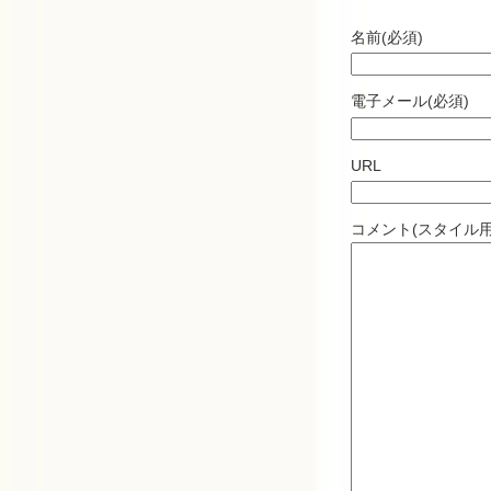
名前(必須)
電子メール(必須)
URL
コメント(スタイル用