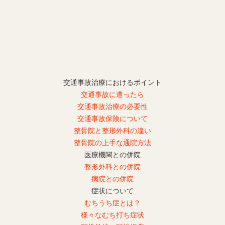
交通事故治療におけるポイント
交通事故に遭ったら
交通事故治療の必要性
交通事故保険について
整骨院と整形外科の違い
整骨院の上手な通院方法
医療機関との併院
整形外科との併院
病院との併院
症状について
むちうち症とは？
様々なむち打ち症状