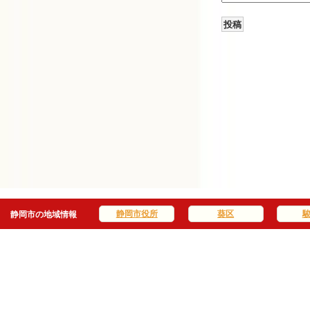
静岡市役所
葵区
静岡市の地域情報