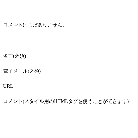
コメント & トラックバック
コメントはまだありません。
コメントする
名前(必須)
電子メール(必須)
URL
コメント(スタイル用のHTMLタグを使うことができます)