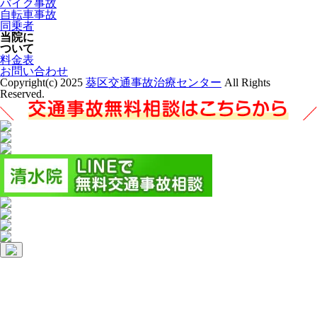
バイク事故
自転車事故
同乗者
当院に
ついて
料金表
お問い合わせ
Copyright(c) 2025
葵区交通事故治療センター
All Rights
Reserved.