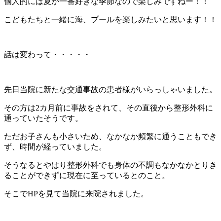
個人的には夏が一番好きな季節なので楽しみですねー！！
こどもたちと一緒に海、プールを楽しみたいと思います！！
話は変わって・・・・・
先日当院に新たな交通事故の患者様がいらっしゃいました。
その方は2カ月前に事故をされて、その直後から整形外科に
通っていたそうです。
ただお子さんも小さいため、なかなか頻繁に通うこともでき
ず、時間が経っていました。
そうなるとやはり整形外科でも身体の不調もなかなかとりき
ることができずに現在に至っているとのこと。
そこでHPを見て当院に来院されました。