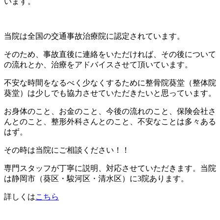
います。
当院は全国の交通事故治療院に認定されています。
そのため、事故直後に連絡をいただければ、その後について
の流れとか、治療をアドバイスさせて頂いています。
不安な時間をなるべく少なくするために整骨院葵堂（整体院
葵堂）は少しでも協力させていただきたいと思っています。
お身体のこと、お金のこと、今後の流れのこと、保険会社さ
んとのこと、整形外科さんとのこと、不安なことは多々ある
はず。
その時は当院にご相談ください！！
専門スタッフが丁寧に説明、対応させていただきます。当院
は静岡市（葵区・駿河区・清水区）に3院あります。
詳しくは
こちら