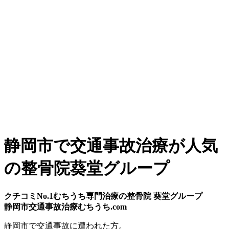
静岡市で交通事故治療が人気
の整骨院葵堂グループ
クチコミNo.1むちうち専門治療の整骨院 葵堂グループ
静岡市交通事故治療むちうち.com
静岡市
で
交通事故
に遭われた方。