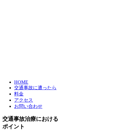
HOME
交通事故に遭ったら
料金
アクセス
お問い合わせ
交通事故治療における
ポイント