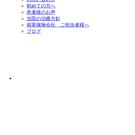
初めての方へ
患者様のお声
当院の治療方針
損害保険会社 ご担当者様へ
ブログ