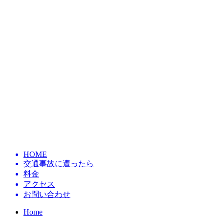
HOME
交通事故に遭ったら
料金
アクセス
お問い合わせ
Home