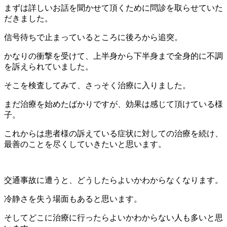
まずは詳しいお話を聞かせて頂くために問診を取らせていた
だきました。
信号待ちで止まっているところに後ろから追突。
かなりの衝撃を受けて、上半身から下半身まで全身的に不調
を訴えられていました。
そこを検査してみて、さっそく治療に入りました。
まだ治療を始めたばかりですが、効果は感じて頂けている様
子。
これからは患者様の訴えている症状に対しての治療を続け、
最善のことを尽くしていきたいと思います。
交通事故に遭うと、どうしたらよいかわからなくなります。
冷静さを失う場面もあると思います。
そしてどこに治療に行ったらよいかわからない人も多いと思