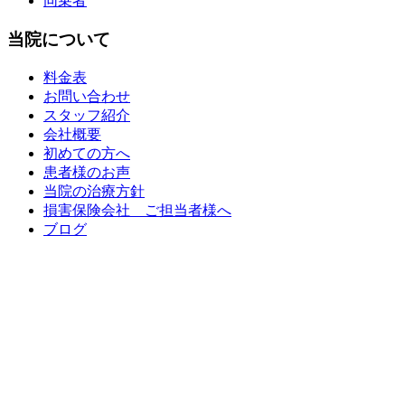
同乗者
当院について
料金表
お問い合わせ
スタッフ紹介
会社概要
初めての方へ
患者様のお声
当院の治療方針
損害保険会社 ご担当者様へ
ブログ