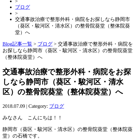
>
ブログ
>
交通事故治療で整形外科・病院をお探しなら静岡市
（葵区・駿河区・清水区）の整骨院葵堂（整体院葵
堂）へ
Blog記事一覧
>
ブログ
> 交通事故治療で整形外科・病院を
お探しなら静岡市（葵区・駿河区・清水区）の整骨院葵堂
（整体院葵堂）へ
交通事故治療で整形外科・病院をお探
しなら静岡市（葵区・駿河区・清水
区）の整骨院葵堂（整体院葵堂）へ
2018.07.09 | Category:
ブログ
みなさん こんにちは！！
静岡市（葵区・駿河区・清水区）の整骨院葵堂（整体院葵
堂）の石橋です。