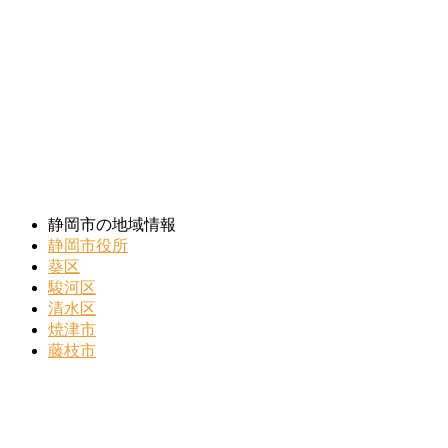
静岡市の地域情報
静岡市役所
葵区
駿河区
清水区
焼津市
藤枝市