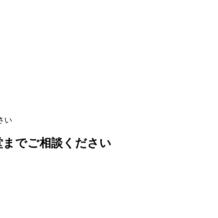
さい
堂までご相談ください