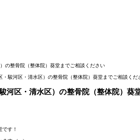
）の整骨院（整体院）葵堂までご相談ください
葵区・駿河区・清水区）の整骨院（整体院）葵堂までご相談くだ
駿河区・清水区）の整骨院（整体院）葵
堂です！