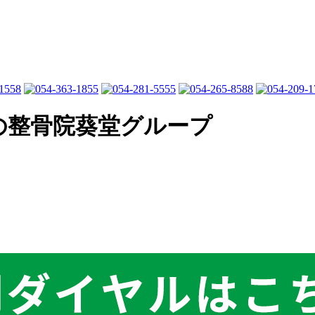
の整骨院葵堂グループ