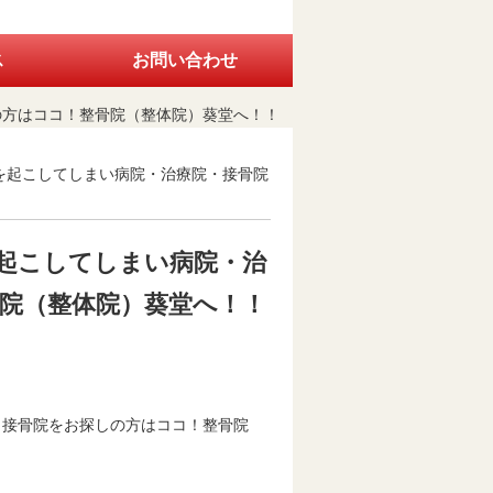
ス
お問い合わせ
の方はココ！整骨院（整体院）葵堂へ！！
を起こしてしまい病院・治療院・接骨院
起こしてしまい病院・治
院（整体院）葵堂へ！！
・接骨院をお探しの方はココ！整骨院