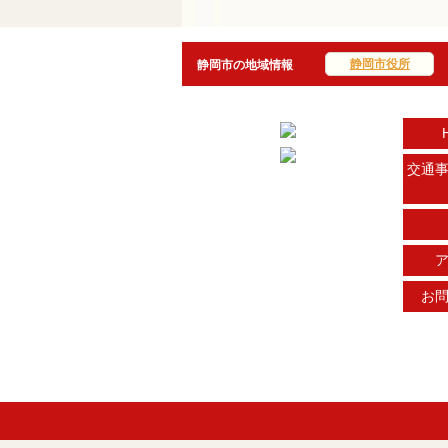
静岡市役所
静岡市の地域情報
交通
お