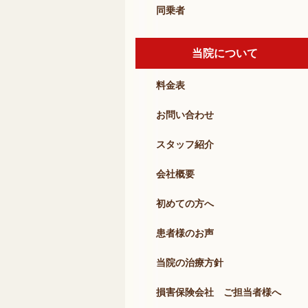
同乗者
当院について
料金表
お問い合わせ
スタッフ紹介
会社概要
初めての方へ
患者様のお声
当院の治療方針
損害保険会社 ご担当者様へ