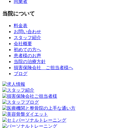
同乗者
当院について
料金表
お問い合わせ
スタッフ紹介
会社概要
初めての方へ
患者様のお声
当院の治療方針
損害保険会社 ご担当者様へ
ブログ