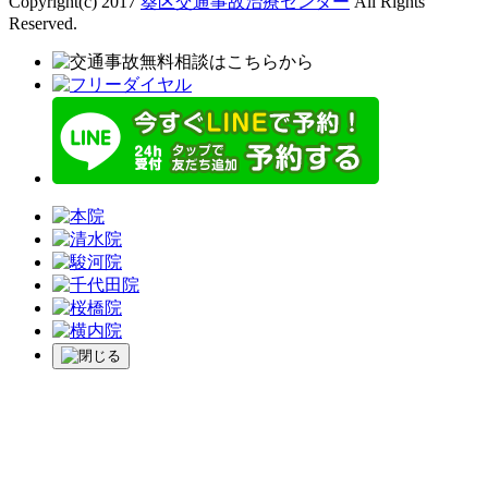
Copyright(c) 2017
葵区交通事故治療センター
All Rights
Reserved.