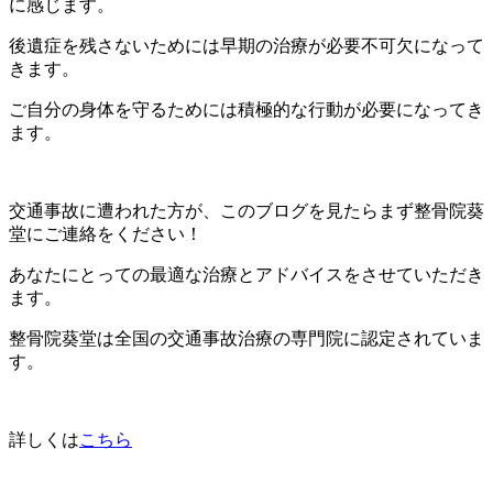
に感じます。
後遺症を残さないためには早期の治療が必要不可欠になって
きます。
ご自分の身体を守るためには積極的な行動が必要になってき
ます。
交通事故に遭われた方が、このブログを見たらまず整骨院葵
堂にご連絡をください！
あなたにとっての最適な治療とアドバイスをさせていただき
ます。
整骨院葵堂は全国の交通事故治療の専門院に認定されていま
す。
詳しくは
こちら