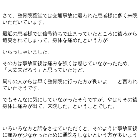
さて、整骨院葵堂では交通事故に遭われた患者様に多く来院
いただいています。
最近の患者様では信号待ちで止まっていたところに後ろから
追突されてしまって、身体を痛めたという方が
いらっしゃいました。
その方は事故直後は痛みを強くは感じていなかったため、
「大丈夫だろう」と思っていたけど、
周りの人からは早く整骨院に行った方が良いよ！！と言われ
ていたそうです。
でもそんなに気にしていなかったそうですが、やはりその後
身体に痛みが出て、来院した。ということでした。
いろいろな方と話をさせていただくと、そのように事故直後
に痛みが少なかったために通院をしないという方が多いよう