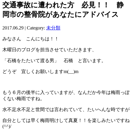
交通事故に遭われた方 必見！！ 静
岡市の整骨院があなたにアドバイス
2017.06.29 | Category:
未分類
みなさん こんにちは！！
木曜日のブログを担当させていただきます、
「石橋をたたいて渡る男」 石橋 と言います。
どうぞ 宜しくお願いしますm(__)m
もう６月の後半に入っていますが、なんだか今年は梅雨っぽ
くない梅雨ですね。
水不足水不足と世間では言われていて、たいへんな時ですが
自分としては早く梅雨明けして真夏！！を楽しみたいですね
(^^)/