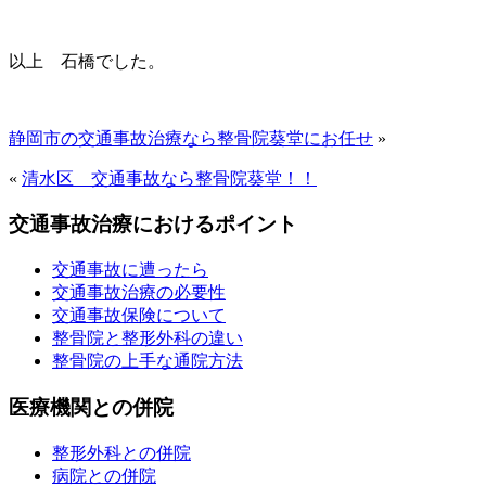
以上 石橋でした。
静岡市の交通事故治療なら整骨院葵堂にお任せ
»
«
清水区 交通事故なら整骨院葵堂！！
交通事故治療におけるポイント
交通事故に遭ったら
交通事故治療の必要性
交通事故保険について
整骨院と整形外科の違い
整骨院の上手な通院方法
医療機関との併院
整形外科との併院
病院との併院