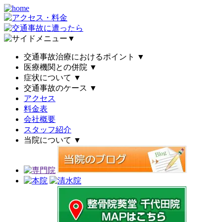
▼
交通事故治療におけるポイント
▼
医療機関との併院
▼
症状について
▼
交通事故のケース
▼
アクセス
料金表
会社概要
スタッフ紹介
当院について
▼