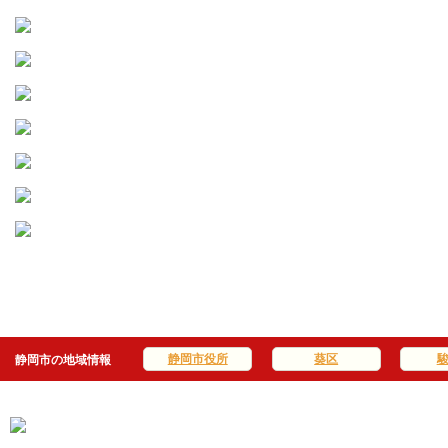
静岡市役所
葵区
静岡市の地域情報