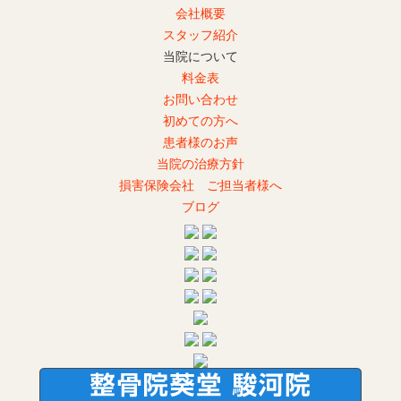
会社概要
スタッフ紹介
当院について
料金表
お問い合わせ
初めての方へ
患者様のお声
当院の治療方針
損害保険会社 ご担当者様へ
ブログ