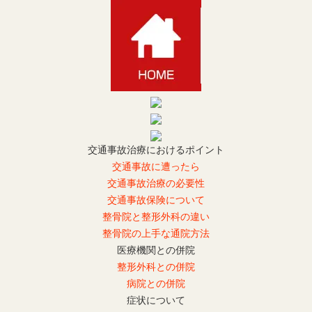
交通事故治療におけるポイント
交通事故に遭ったら
交通事故治療の必要性
交通事故保険について
整骨院と整形外科の違い
整骨院の上手な通院方法
医療機関との併院
整形外科との併院
病院との併院
症状について