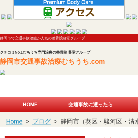
静岡市で交通事故治療が人気の整骨院葵堂グループ
クチコミNo.1むちうち専門治療の整骨院 葵堂グループ
静岡市交通事故治療むちうち.com
HOME
交通事故に遭ったら
Home
>
ブログ
>
静岡市（葵区・駿河区・清